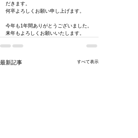
だきます。
何卒よろしくお願い申し上げます。
今年も1年間ありがとうございました。
来年もよろしくお願いいたします。
すべて表示
最新記事