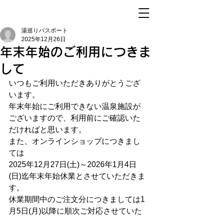
湯巡りパスポート
2025年12月26日
年末年始のご利用につきま
して
いつもご利用いただきありがとうござ
います。
年末年始にご利用できない温泉施設が
ございますので、利用前にご確認いた
だければと思います。
また、オンラインショップにつきまし
ては
2025年12月27日(土)～2026年1月4日
(日)迄年末年始休業とさせていただきま
す。
休業期間中のご注文分につきましては1
月5日(月)以降に順次ご対応させていた