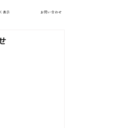
く表示
お問い合わせ
せ