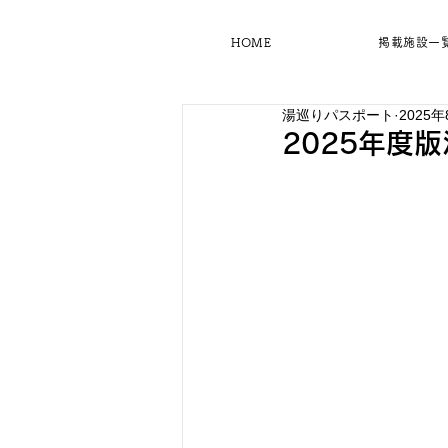
HOME
掲載施設一
湯巡りパスポート
2025年
2025年度