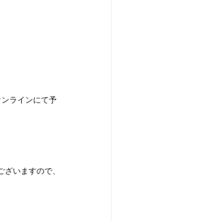
トオンラインにて予
ございますので、