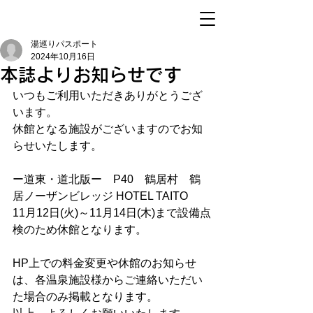
湯巡りパスポート
2024年10月16日
本誌よりお知らせです
いつもご利用いただきありがとうござ
います。
休館となる施設がございますのでお知
らせいたします。
ー道東・道北版ー　P40　鶴居村　鶴
居ノーザンビレッジ HOTEL TAITO
11月12日(火)～11月14日(木)まで設備点
検のため休館となります。
HP上での料金変更や休館のお知らせ
は、各温泉施設様からご連絡いただい
た場合のみ掲載となります。