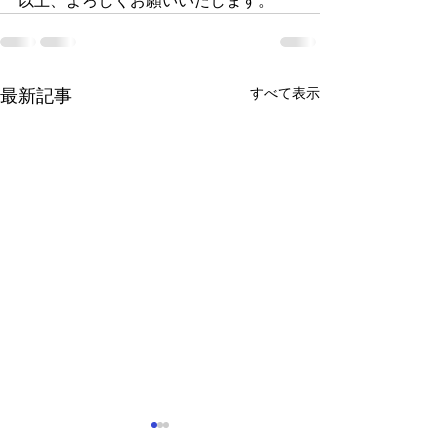
以上、よろしくお願いいたします。
すべて表示
最新記事