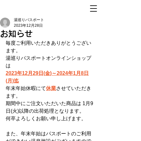
湯巡りパスポート
2023年12月28日
お知らせ
毎度ご利用いただきありがとうござい
ます。
湯巡りパスポートオンラインショップ
は
2023年12月29日(金)～2024年1月8日
(月)迄
年末年始休暇にて
休業
させていただき
ます。
期間中にご注文いただいた商品は 1月9
日(火)以降の出荷処理となります。
何卒よろしくお願い申し上げます。
また、年末年始はパスポートのご利用