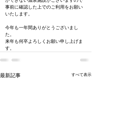
ができない温泉施設がございますので
事前に確認した上でのご利用をお願い
いたします。
今年も一年間ありがとうございまし
た。
来年も何卒よろしくお願い申し上げま
す。
すべて表示
最新記事