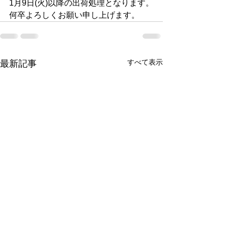
1月9日(火)以降の出荷処理となります。
何卒よろしくお願い申し上げます。
すべて表示
最新記事