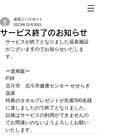
湯巡りパスポート
2023年10月30日
サービス終了のお知らせ
サービスが終了となりました温泉施設
がございますのでお知らせいたしま
す。
ー道南版ー
P39
北斗市　北斗市健康センター せせらぎ
温泉
特典のタオルプレゼントが先着500名様
に達しましたので終了となりました。
以後はサービスの利用ができませんの
でお間違いのないようよろしくお願い
いたします。