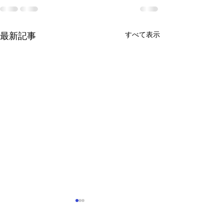
すべて表示
最新記事