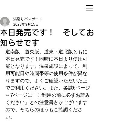
湯巡りパスポート
2023年9月15日
本日発売です！ そしてお
知らせです
道南版、道央版、道東・道北版ともに
本日発売です！同時に本日より使用可
能となります。温泉施設によって、利
用可能日や時間帯等の使用条件が異な
りますので、よくご確認いただいた上
でご利用ください。また、各誌6ページ
～7ページに「ご利用の前に必ずお読み
ください」との注意書きがございます
ので、そちらのほうもご確認くださ
い。