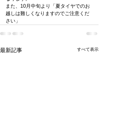
また、10月中旬より「夏タイヤでのお
越しは難しくなりますのでご注意くだ
さい」
すべて表示
最新記事