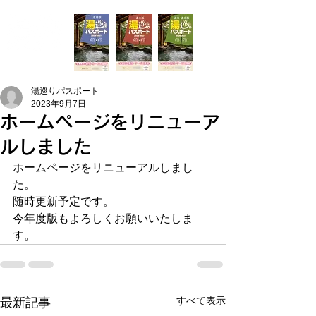
湯巡りパスポート
2023年9月7日
ホームページをリニューア
ルしました
ホームページをリニューアルしまし
た。
随時更新予定です。
今年度版もよろしくお願いいたしま
す。
すべて表示
最新記事